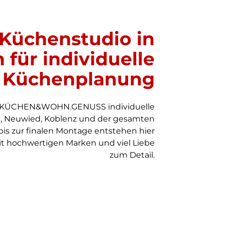
 Küchenstudio in
für individuelle
Küchenplanung
nt KÜCHEN&WOHN.GENUSS individuelle
, Neuwied, Koblenz und der gesamten
bis zur finalen Montage entstehen hier
 hochwertigen Marken und viel Liebe
zum Detail.