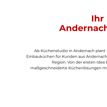
Ihr
Andernach 
Als Küchenstudio in Andernach pla
Einbauküchen für Kunden aus Andernach
Region. Von der ersten Idee 
maßgeschneiderte Küchenlösungen mit