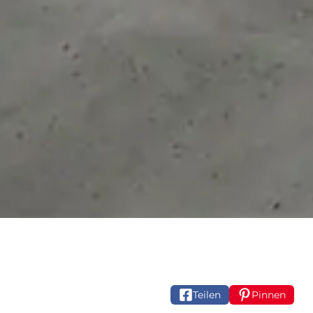
Teilen
Pinnen