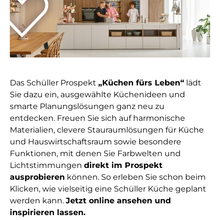
Das Schüller Prospekt
„Küchen fürs Leben“
lädt
Sie dazu ein, ausgewählte Küchenideen und
smarte Planungslösungen ganz neu zu
entdecken. Freuen Sie sich auf harmonische
Materialien, clevere Stauraumlösungen für Küche
und Hauswirtschaftsraum sowie besondere
Funktionen, mit denen Sie Farbwelten und
Lichtstimmungen
direkt im Prospekt
ausprobieren
können. So erleben Sie schon beim
Klicken, wie vielseitig eine Schüller Küche geplant
werden kann.
Jetzt online ansehen und
inspirieren lassen.