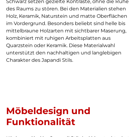
Schwarz setzen gezielte Kontraste, ohne die Ruhe
des Raums zu stören. Bei den Materialien stehen
Holz, Keramik, Naturstein und matte Oberflächen
im Vordergrund. Besonders beliebt sind helle bis
mittelbraune Holzarten mit sichtbarer Maserung,
kombiniert mit ruhigen Arbeitsplatten aus
Quarzstein oder Keramik. Diese Materialwahl
unterstützt den nachhaltigen und langlebigen
Charakter des Japandi Stils.
Möbeldesign und
Funktionalität