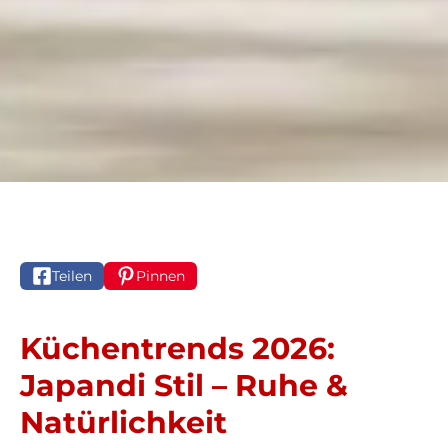
Teilen
Pinnen
Küchentrends 2026:
Japandi Stil – Ruhe &
Natürlichkeit