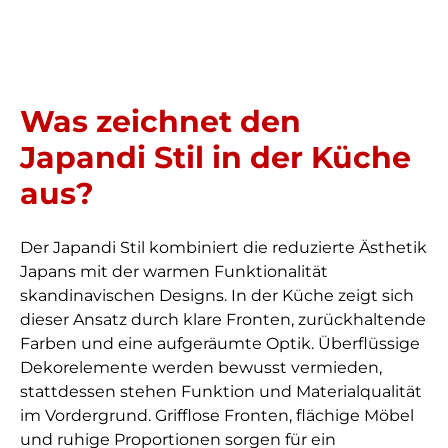
Was zeichnet den
Japandi Stil in der Küche
aus?
Der Japandi Stil kombiniert die reduzierte Ästhetik
Japans mit der warmen Funktionalität
skandinavischen Designs. In der Küche zeigt sich
dieser Ansatz durch klare Fronten, zurückhaltende
Farben und eine aufgeräumte Optik. Überflüssige
Dekorelemente werden bewusst vermieden,
stattdessen stehen Funktion und Materialqualität
im Vordergrund. Grifflose Fronten, flächige Möbel
und ruhige Proportionen sorgen für ein