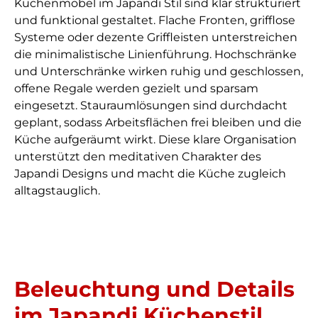
Küchenmöbel im Japandi Stil sind klar strukturiert
und funktional gestaltet. Flache Fronten, grifflose
Systeme oder dezente Griffleisten unterstreichen
die minimalistische Linienführung. Hochschränke
und Unterschränke wirken ruhig und geschlossen,
offene Regale werden gezielt und sparsam
eingesetzt. Stauraumlösungen sind durchdacht
geplant, sodass Arbeitsflächen frei bleiben und die
Küche aufgeräumt wirkt. Diese klare Organisation
unterstützt den meditativen Charakter des
Japandi Designs und macht die Küche zugleich
alltagstauglich.
Beleuchtung und Details
im Japandi Küchenstil