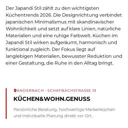
Der Japandi Stil zählt zu den wichtigsten
Küchentrends 2026. Die Designrichtung verbindet
japanischen Minimalismus mit skandinavischer
Wohnlichkeit und setzt auf klare Linien, natürliche
Materialien und eine ruhige Farbwelt. Küchen im
Japandi Stil wirken aufgeräumt, harmonisch und
funktional zugleich. Der Fokus liegt auf
langlebigen Materialien, bewusster Reduktion und
einer Gestaltung, die Ruhe in den Alltag bringt.
ANDERNACH
· SCHAFBACHSTRASSE 13
KÜCHEN&WOHN.GENUSS
Persönliche Beratung, hochwertige Markenküchen
und individuelle Planung direkt vor Ort.