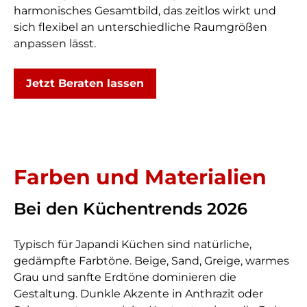
harmonisches Gesamtbild, das zeitlos wirkt und
sich flexibel an unterschiedliche Raumgrößen
anpassen lässt.
Jetzt Beraten lassen
Farben und Materialien
Bei den Küchentrends 2026
Typisch für Japandi Küchen sind natürliche,
gedämpfte Farbtöne. Beige, Sand, Greige, warmes
Grau und sanfte Erdtöne dominieren die
Gestaltung. Dunkle Akzente in Anthrazit oder