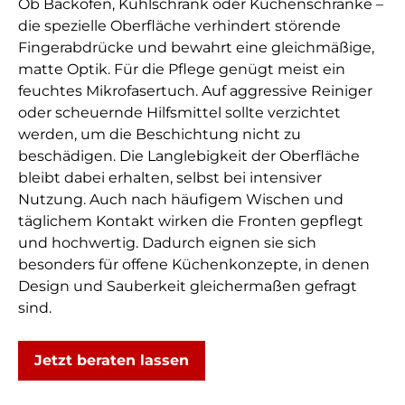
Ob Backofen, Kühlschrank oder Küchenschränke –
die spezielle Oberfläche verhindert störende
Fingerabdrücke und bewahrt eine gleichmäßige,
matte Optik. Für die Pflege genügt meist ein
feuchtes Mikrofasertuch. Auf aggressive Reiniger
oder scheuernde Hilfsmittel sollte verzichtet
werden, um die Beschichtung nicht zu
beschädigen. Die Langlebigkeit der Oberfläche
bleibt dabei erhalten, selbst bei intensiver
Nutzung. Auch nach häufigem Wischen und
täglichem Kontakt wirken die Fronten gepflegt
und hochwertig. Dadurch eignen sie sich
besonders für offene Küchenkonzepte, in denen
Design und Sauberkeit gleichermaßen gefragt
sind.
Jetzt beraten lassen