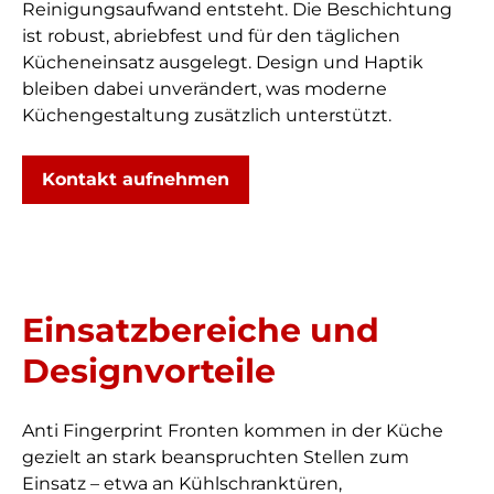
Reinigungsaufwand entsteht. Die Beschichtung
ist robust, abriebfest und für den täglichen
Kücheneinsatz ausgelegt. Design und Haptik
bleiben dabei unverändert, was moderne
Küchengestaltung zusätzlich unterstützt.
Kontakt aufnehmen
Einsatzbereiche und
Designvorteile
Anti Fingerprint Fronten kommen in der Küche
gezielt an stark beanspruchten Stellen zum
Einsatz – etwa an Kühlschranktüren,