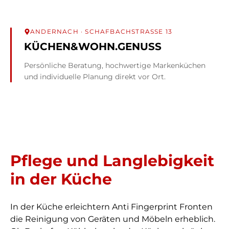
ANDERNACH
· SCHAFBACHSTRASSE 13
KÜCHEN&WOHN.GENUSS
Persönliche Beratung, hochwertige Markenküchen
und individuelle Planung direkt vor Ort.
Pflege und Langlebigkeit
in der Küche
In der Küche erleichtern Anti Fingerprint Fronten
die Reinigung von Geräten und Möbeln erheblich.