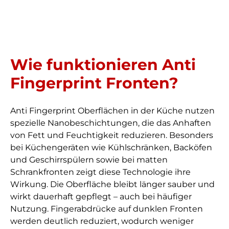
Wie funktionieren Anti
Fingerprint Fronten?
Anti Fingerprint Oberflächen in der Küche nutzen
spezielle Nanobeschichtungen, die das Anhaften
von Fett und Feuchtigkeit reduzieren. Besonders
bei Küchengeräten wie Kühlschränken, Backöfen
und Geschirrspülern sowie bei matten
Schrankfronten zeigt diese Technologie ihre
Wirkung. Die Oberfläche bleibt länger sauber und
wirkt dauerhaft gepflegt – auch bei häufiger
Nutzung. Fingerabdrücke auf dunklen Fronten
werden deutlich reduziert, wodurch weniger