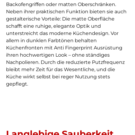
Backofengriffen oder matten Oberschränken.
Neben ihrer praktischen Funktion bieten sie auch
gestalterische Vorteile: Die matte Oberfläche
schafft eine ruhige, elegante Optik und
unterstreicht das moderne Küchendesign. Vor
allem in dunklen Farbtönen behalten
Küchenfronten mit Anti Fingerprint Ausrüstung
ihren hochwertigen Look – ohne ständiges
Nachpolieren. Durch die reduzierte Putzfrequenz
bleibt mehr Zeit für das Wesentliche, und die
Küche wirkt selbst bei reger Nutzung stets
gepflegt.
Langlebige Sauberkeit