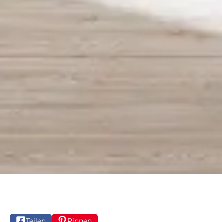
Teilen
Pinnen