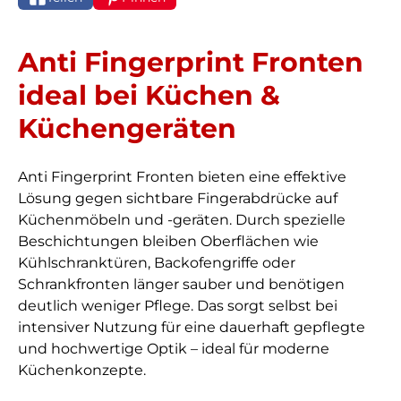
Anti Fingerprint Fronten
ideal bei Küchen &
Küchengeräten
Anti Fingerprint Fronten bieten eine effektive
Lösung gegen sichtbare Fingerabdrücke auf
Küchenmöbeln und -geräten. Durch spezielle
Beschichtungen bleiben Oberflächen wie
Kühlschranktüren, Backofengriffe oder
Schrankfronten länger sauber und benötigen
deutlich weniger Pflege. Das sorgt selbst bei
intensiver Nutzung für eine dauerhaft gepflegte
und hochwertige Optik – ideal für moderne
Küchenkonzepte.