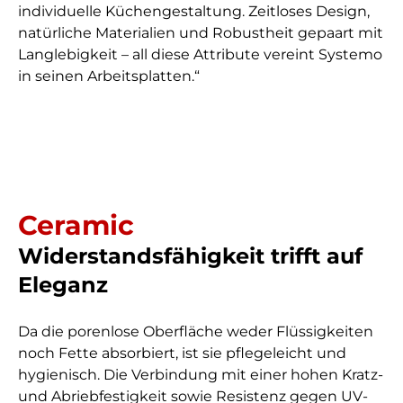
individuelle Küchengestaltung. Zeitloses Design,
natürliche Materialien und Robustheit gepaart mit
Langlebigkeit – all diese Attribute vereint Systemo
in seinen Arbeitsplatten.“
Ceramic
Widerstandsfähigkeit trifft auf
Eleganz
Da die porenlose Oberfläche weder Flüssigkeiten
noch Fette absorbiert, ist sie pflegeleicht und
hygienisch. Die Verbindung mit einer hohen Kratz-
und Abriebfestigkeit sowie Resistenz gegen UV-