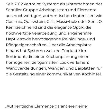
Seit 2012 vertreibt Systemo als Unternehmen der
Schüller-Gruppe Arbeitsplatten und Elemente
aus hochwertigen, authentischen Materialien wie
Ceramic, Quarzstein, Glas, Massivholz oder SensiQ.
Kennzeichnend sind die elegante Optik, die
hochwertige Verarbeitung und angenehme
Haptik sowie hervorragende Reinigungs- und
Pflegeeigenschaften. Über die Arbeitsplatte
hinaus hat Systemo weitere Produkte im
Sortiment, die einer Küchenplanung einen
homogenen, zeitgemäßen Look verleihen:
Wandverkleidungen, Wangen und Barplatten für
die Gestaltung einer kommunikativen Kochinsel.
„Authentische Elemente garantieren eine