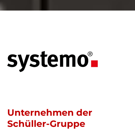
Unternehmen der
Schüller-Gruppe