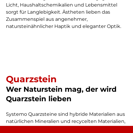
Licht, Haushaltschemikalien und Lebensmittel
sorgt für Langlebigkeit. Ästheten lieben das
Zusammenspiel aus angenehmer,
natursteinähnlicher Haptik und eleganter Optik.
Quarzstein
Wer Naturstein mag, der wird
Quarzstein lieben
Systemo Quarzsteine sind hybride Materialien aus
natürlichen Mineralien und recycelten Materialien,
die der Oberfläche eine außergewöhnliche Härte