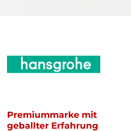
Premiummarke mit
geballter Erfahrung