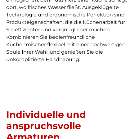
dort, wo frisches Wasser fließt. Ausgeklügelte
Technologie und ergonomische Perfektion sind
Produkteigenschaften, die die Küchenarbeit für
Sie effizienter und vergnüglicher machen.
Kombinieren Sie bedienfreundliche
Küchenmischer flexibel mit einer hochwertigen
Spüle Ihrer Wahl, und genießen Sie die
unkomplizierte Handhabung.
Individuelle und
anspruchsvolle
Armaturen