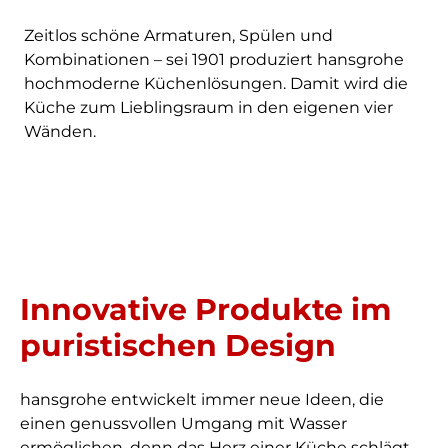
Zeitlos schöne Armaturen, Spülen und
Kombinationen – sei 1901 produziert hansgrohe
hochmoderne Küchenlösungen. Damit wird die
Küche zum Lieblingsraum in den eigenen vier
Wänden.
Innovative Produkte im
puristischen Design
hansgrohe entwickelt immer neue Ideen, die
einen genussvollen Umgang mit Wasser
ermöglichen, denn das Herz einer Küche schlägt